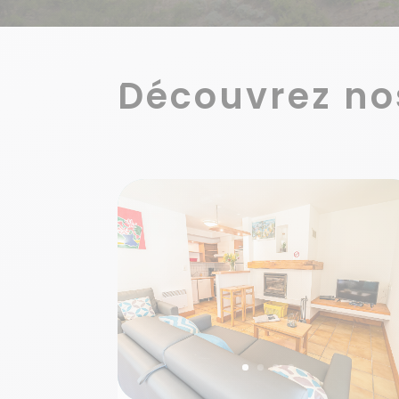
Découvrez no