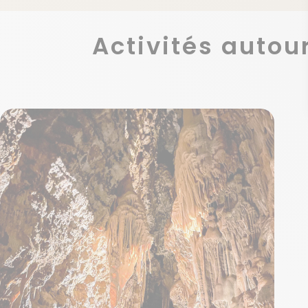
Activités autou