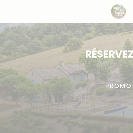
RÉSERVEZ
PROMOT