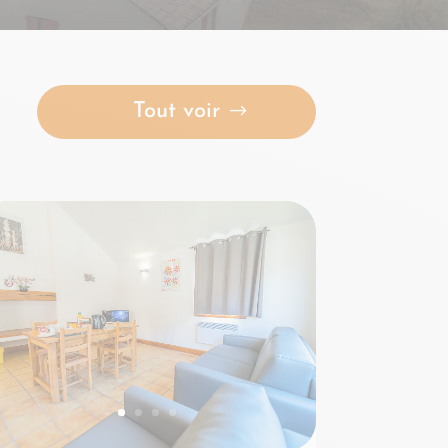
Tout voir