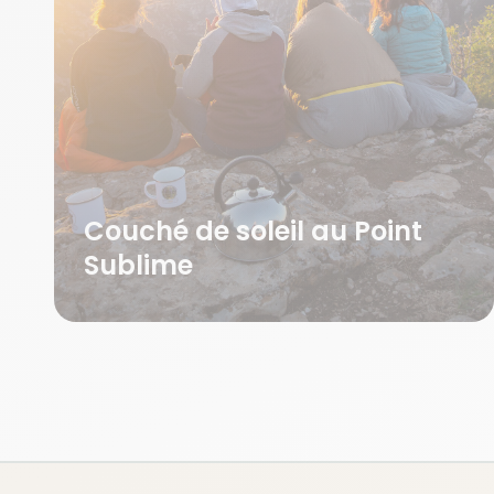
Couché de soleil au Point
Sublime