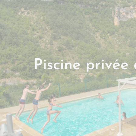
Piscine privée 