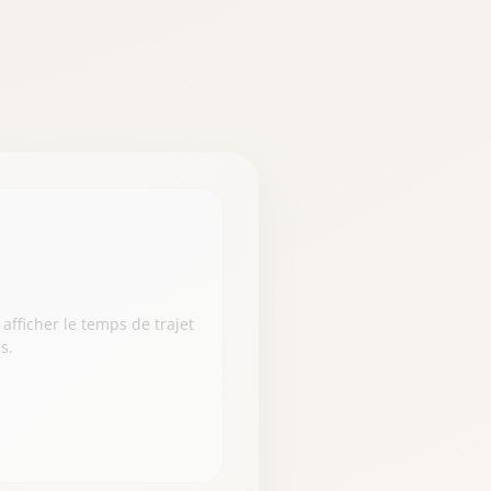
 afficher le temps de trajet
s.