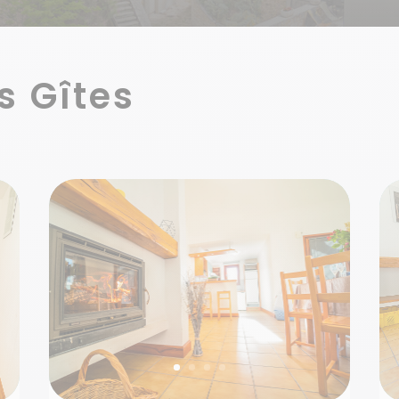
s Gîtes