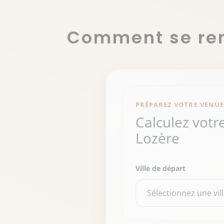
Comment se ren
PRÉPAREZ VOTRE VENUE
Calculez votre
Lozère
Ville de départ