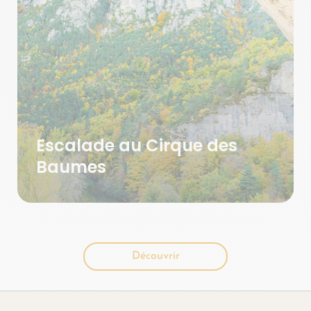
Escalade au Cirque des
Baumes
Découvrir