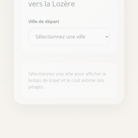
vers la Lozère
Ville de départ
Sélectionnez une ville pour afficher le
temps de trajet et le coût estimé des
péages.