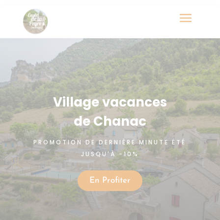
Village vacances
de Chanac
PROMOTION DE DERNIÈRE MINUTE ÉTÉ
JUSQU'À -10%
En Profiter