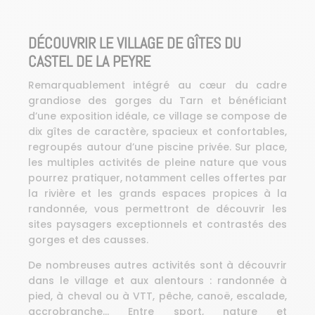
DÉCOUVRIR LE VILLAGE DE GÎTES DU
CASTEL DE LA PEYRE
Remarquablement intégré au cœur du cadre
grandiose des gorges du Tarn et bénéficiant
d’une exposition idéale, ce village se compose de
dix gîtes de caractère, spacieux et confortables,
regroupés autour d’une piscine privée. Sur place,
les multiples activités de pleine nature que vous
pourrez pratiquer, notamment celles offertes par
la rivière et les grands espaces propices à la
randonnée, vous permettront de découvrir les
sites paysagers exceptionnels et contrastés des
gorges et des causses.
De nombreuses autres activités sont à découvrir
dans le village et aux alentours : randonnée à
pied, à cheval ou à VTT, pêche, canoë, escalade,
accrobranche… Entre sport, nature et