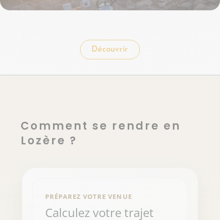
Découvrir
Comment se rendre en
Lozère ?
PRÉPAREZ VOTRE VENUE
Calculez votre trajet